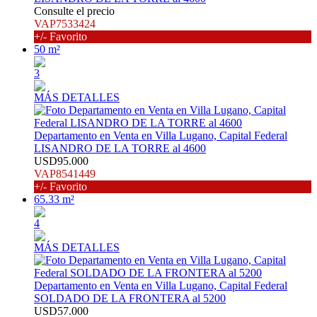
Consulte el precio
VAP7533424
+/- Favorito
50 m²
3
MÁS DETALLES
Departamento en Venta en Villa Lugano, Capital Federal
LISANDRO DE LA TORRE al 4600
USD95.000
VAP8541449
+/- Favorito
65.33 m²
4
MÁS DETALLES
Departamento en Venta en Villa Lugano, Capital Federal
SOLDADO DE LA FRONTERA al 5200
USD57.000