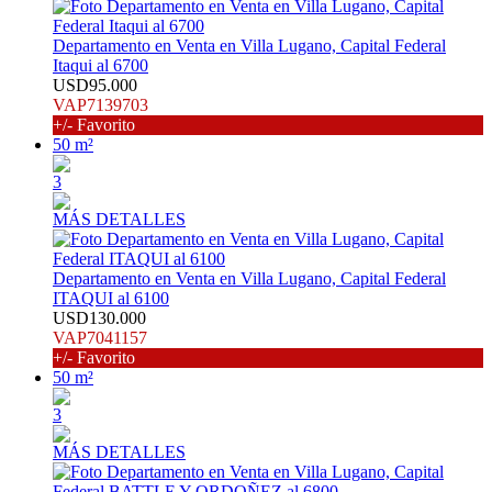
Departamento en Venta en Villa Lugano, Capital Federal
Itaqui al 6700
USD95.000
VAP7139703
+/- Favorito
50 m²
3
MÁS DETALLES
Departamento en Venta en Villa Lugano, Capital Federal
ITAQUI al 6100
USD130.000
VAP7041157
+/- Favorito
50 m²
3
MÁS DETALLES