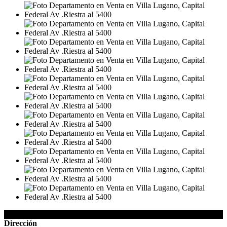
Detalles de la Propiedad
Dirección