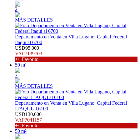
2
MÁS DETALLES
Departamento en Venta en Villa Lugano, Capital Federal
Itaqui al 6700
USD95.000
VAP7139703
+/- Favorito
50 m²
3
MÁS DETALLES
Departamento en Venta en Villa Lugano, Capital Federal
ITAQUI al 6100
USD130.000
VAP7041157
+/- Favorito
50 m²