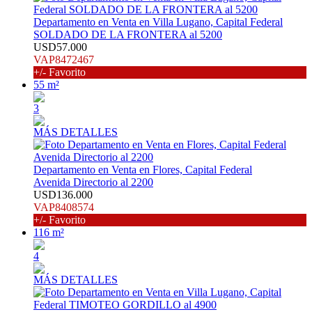
Departamento en Venta en Villa Lugano, Capital Federal
SOLDADO DE LA FRONTERA al 5200
USD57.000
VAP8472467
+/- Favorito
55 m²
3
MÁS DETALLES
Departamento en Venta en Flores, Capital Federal
Avenida Directorio al 2200
USD136.000
VAP8408574
+/- Favorito
116 m²
4
MÁS DETALLES