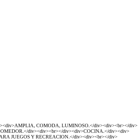
<div>AMPLIA, COMODA, LUMINOSO.</div><div><br></div>
OMEDOR.</div><div><br></div><div>COCINA.</div><div>
PARA JUEGOS Y RECREACION.</div><div><br></div>