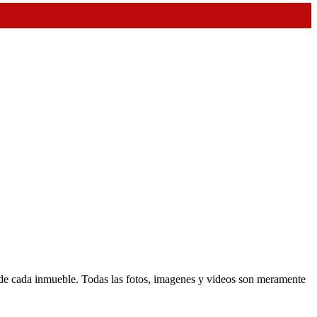
d de cada inmueble. Todas las fotos, imagenes y videos son meramente