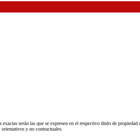
 exactas serán las que se expresen en el respectivo título de propieda
orientativos y no contractuales.
.